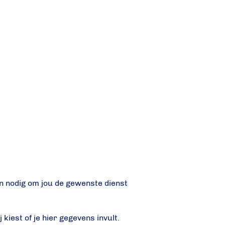
jn nodig om jou de gewenste dienst
 kiest of je hier gegevens invult.