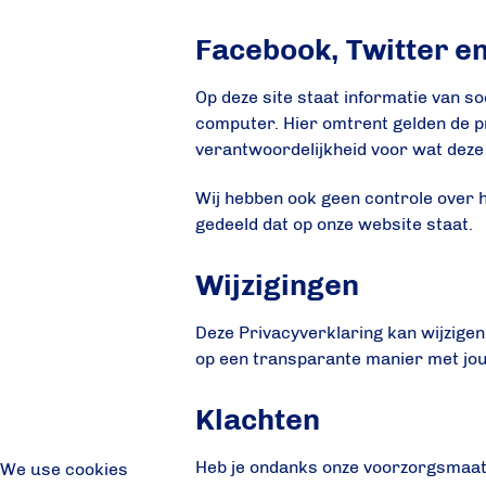
Facebook, Twitter e
Op deze site staat informatie van s
computer. Hier omtrent gelden de p
verantwoordelijkheid voor wat dez
Wij hebben ook geen controle over 
gedeeld dat op onze website staat.
Wijzigingen
Deze Privacyverklaring kan wijzige
op een transparante manier met jo
Klachten
Heb je ondanks onze voorzorgsmaat
We use cookies